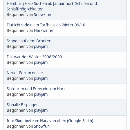
Hamburg Harz Suchen ab Januar noch Schulen und
Schlaffmöglichkeiten
Begonnen von
Snowkiter
Flutlichtrodeln am Torfhaus ab Winter 09/10
Begonnen von
Harzwinter
Schnee auf dem Brocken!
Begonnen von
playjam
Das war der Winter 2008/2009
Begonnen von
playjam
Neues Forum online
Begonnen von
playjam
Skitouren und Freeriden im Harz
Begonnen von
playjam
Skihalle Bispingen
Begonnen von
playjam
Info Skigebiete im Harz von oben (Google-Earth)
Begonnen von
Snowfun