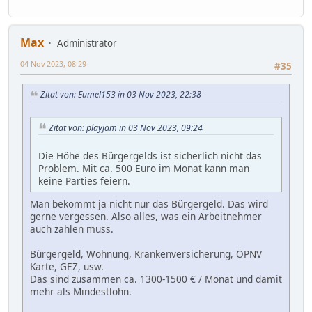
Max
Administrator
04 Nov 2023, 08:29
#35
Zitat von: Eumel153 in 03 Nov 2023, 22:38
Zitat von: playjam in 03 Nov 2023, 09:24
Die Höhe des Bürgergelds ist sicherlich nicht das
Problem. Mit ca. 500 Euro im Monat kann man
keine Parties feiern.
Man bekommt ja nicht nur das Bürgergeld. Das wird
gerne vergessen. Also alles, was ein Arbeitnehmer
auch zahlen muss.
Bürgergeld, Wohnung, Krankenversicherung, ÖPNV
Karte, GEZ, usw.
Das sind zusammen ca. 1300-1500 € / Monat und damit
mehr als Mindestlohn.