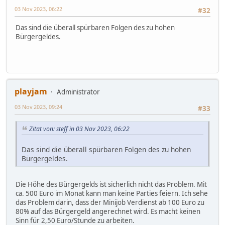
03 Nov 2023, 06:22
#32
Das sind die überall spürbaren Folgen des zu hohen
Bürgergeldes.
playjam
Administrator
03 Nov 2023, 09:24
#33
Zitat von: steff in 03 Nov 2023, 06:22
Das sind die überall spürbaren Folgen des zu hohen
Bürgergeldes.
Die Höhe des Bürgergelds ist sicherlich nicht das Problem. Mit
ca. 500 Euro im Monat kann man keine Parties feiern. Ich sehe
das Problem darin, dass der Minijob Verdienst ab 100 Euro zu
80% auf das Bürgergeld angerechnet wird. Es macht keinen
Sinn für 2,50 Euro/Stunde zu arbeiten.