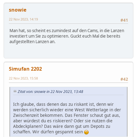
snowie
22 Nov 2023, 14:19
#41
Man hat, so scheint es zumindest auf den Cams, in die Lanzen
investiert um Sie zu optimieren. Guckt euch Mal die bereits
aufgestellten Lanzen an.
Simufan 2202
22 Nov 2023, 15:58
#42
Zitat von: snowie in 22 Nov 2023, 13:48
Ich glaube, dass denen das zu riskant ist, denn wir
werden sicherlich wieder eine West Wetterlage in der
Zwischenzeit bekommen. Das Fenster schaut gut aus,
aber würdest du es riskieren? Oder sie nutzen die
Abdeckplanen? Das wäre dann gut um Depots zu
schaffen. Wir dürfen gespannt sein