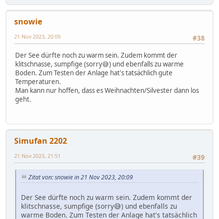
snowie
21 Nov 2023, 20:09
#38
Der See dürfte noch zu warm sein. Zudem kommt der
klitschnasse, sumpfige (sorry😅) und ebenfalls zu warme
Boden. Zum Testen der Anlage hat's tatsächlich gute
Temperaturen.
Man kann nur hoffen, dass es Weihnachten/Silvester dann los
geht.
Simufan 2202
21 Nov 2023, 21:51
#39
Zitat von: snowie in 21 Nov 2023, 20:09
Der See dürfte noch zu warm sein. Zudem kommt der
klitschnasse, sumpfige (sorry😅) und ebenfalls zu
warme Boden. Zum Testen der Anlage hat's tatsächlich