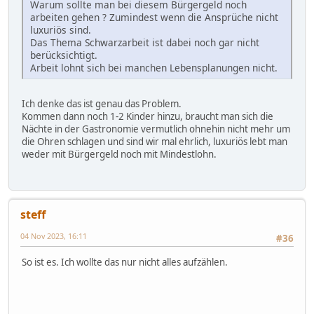
Warum sollte man bei diesem Bürgergeld noch
arbeiten gehen ? Zumindest wenn die Ansprüche nicht
luxuriös sind.
Das Thema Schwarzarbeit ist dabei noch gar nicht
berücksichtigt.
Arbeit lohnt sich bei manchen Lebensplanungen nicht.
Ich denke das ist genau das Problem.
Kommen dann noch 1-2 Kinder hinzu, braucht man sich die
Nächte in der Gastronomie vermutlich ohnehin nicht mehr um
die Ohren schlagen und sind wir mal ehrlich, luxuriös lebt man
weder mit Bürgergeld noch mit Mindestlohn.
steff
04 Nov 2023, 16:11
#36
So ist es. Ich wollte das nur nicht alles aufzählen.