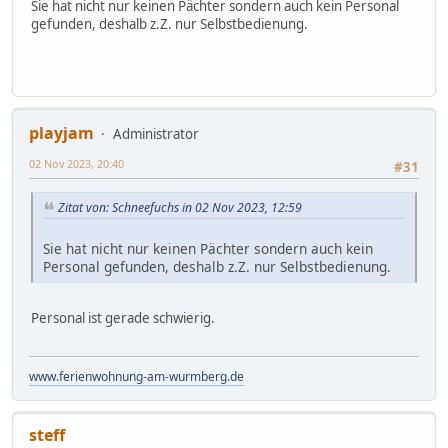
Sie hat nicht nur keinen Pächter sondern auch kein Personal
gefunden, deshalb z.Z. nur Selbstbedienung.
playjam
Administrator
02 Nov 2023, 20:40
#31
Zitat von: Schneefuchs in 02 Nov 2023, 12:59
Sie hat nicht nur keinen Pächter sondern auch kein
Personal gefunden, deshalb z.Z. nur Selbstbedienung.
Personal ist gerade schwierig.
www.ferienwohnung-am-wurmberg.de
steff