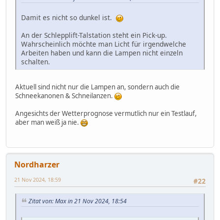
Damit es nicht so dunkel ist.
An der Schlepplift-Talstation steht ein Pick-up.
Wahrscheinlich möchte man Licht für irgendwelche
Arbeiten haben und kann die Lampen nicht einzeln
schalten.
Aktuell sind nicht nur die Lampen an, sondern auch die
Schneekanonen & Schneilanzen.
Angesichts der Wetterprognose vermutlich nur ein Testlauf,
aber man weiß ja nie.
Nordharzer
21 Nov 2024, 18:59
#22
Zitat von: Max in 21 Nov 2024, 18:54