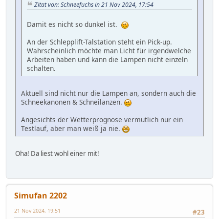
Zitat von: Schneefuchs in 21 Nov 2024, 17:54
Damit es nicht so dunkel ist.
An der Schlepplift-Talstation steht ein Pick-up.
Wahrscheinlich möchte man Licht für irgendwelche
Arbeiten haben und kann die Lampen nicht einzeln
schalten.
Aktuell sind nicht nur die Lampen an, sondern auch die
Schneekanonen & Schneilanzen.
Angesichts der Wetterprognose vermutlich nur ein
Testlauf, aber man weiß ja nie.
Oha! Da liest wohl einer mit!
Simufan 2202
21 Nov 2024, 19:51
#23