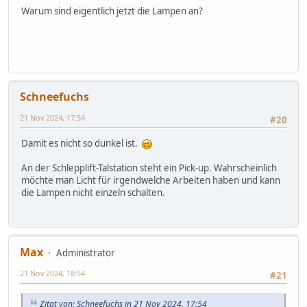
Warum sind eigentlich jetzt die Lampen an?
Schneefuchs
21 Nov 2024, 17:54
#20
Damit es nicht so dunkel ist.
An der Schlepplift-Talstation steht ein Pick-up. Wahrscheinlich
möchte man Licht für irgendwelche Arbeiten haben und kann
die Lampen nicht einzeln schalten.
Max
Administrator
21 Nov 2024, 18:54
#21
Zitat von: Schneefuchs in 21 Nov 2024, 17:54