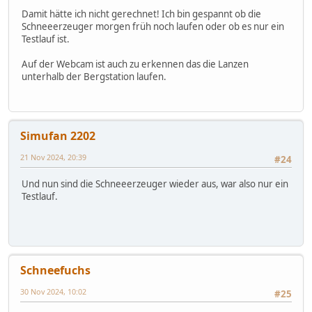
Damit hätte ich nicht gerechnet! Ich bin gespannt ob die
Schneeerzeuger morgen früh noch laufen oder ob es nur ein
Testlauf ist.
Auf der Webcam ist auch zu erkennen das die Lanzen
unterhalb der Bergstation laufen.
Simufan 2202
21 Nov 2024, 20:39
#24
Und nun sind die Schneeerzeuger wieder aus, war also nur ein
Testlauf.
Schneefuchs
30 Nov 2024, 10:02
#25