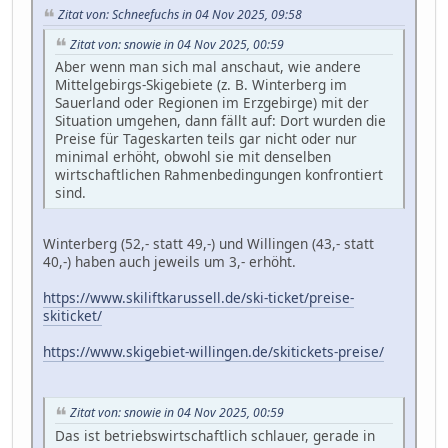
Zitat von: Schneefuchs in 04 Nov 2025, 09:58
Zitat von: snowie in 04 Nov 2025, 00:59
Aber wenn man sich mal anschaut, wie andere
Mittelgebirgs-Skigebiete (z. B. Winterberg im
Sauerland oder Regionen im Erzgebirge) mit der
Situation umgehen, dann fällt auf: Dort wurden die
Preise für Tageskarten teils gar nicht oder nur
minimal erhöht, obwohl sie mit denselben
wirtschaftlichen Rahmenbedingungen konfrontiert
sind.
Winterberg (52,- statt 49,-) und Willingen (43,- statt
40,-) haben auch jeweils um 3,- erhöht.
https://www.skiliftkarussell.de/ski-ticket/preise-
skiticket/
https://www.skigebiet-willingen.de/skitickets-preise/
Zitat von: snowie in 04 Nov 2025, 00:59
Das ist betriebswirtschaftlich schlauer, gerade in