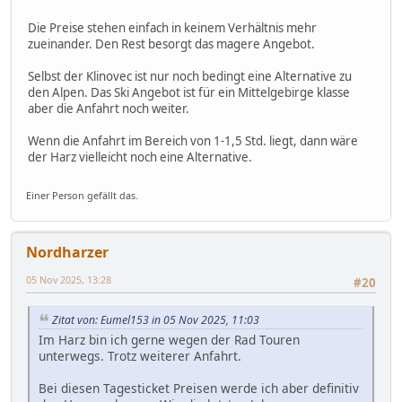
Die Preise stehen einfach in keinem Verhältnis mehr
zueinander. Den Rest besorgt das magere Angebot.
Selbst der Klinovec ist nur noch bedingt eine Alternative zu
den Alpen. Das Ski Angebot ist für ein Mittelgebirge klasse
aber die Anfahrt noch weiter.
Wenn die Anfahrt im Bereich von 1-1,5 Std. liegt, dann wäre
der Harz vielleicht noch eine Alternative.
Einer Person gefällt das.
Nordharzer
05 Nov 2025, 13:28
#20
Zitat von: Eumel153 in 05 Nov 2025, 11:03
Im Harz bin ich gerne wegen der Rad Touren
unterwegs. Trotz weiterer Anfahrt.
Bei diesen Tagesticket Preisen werde ich aber definitiv