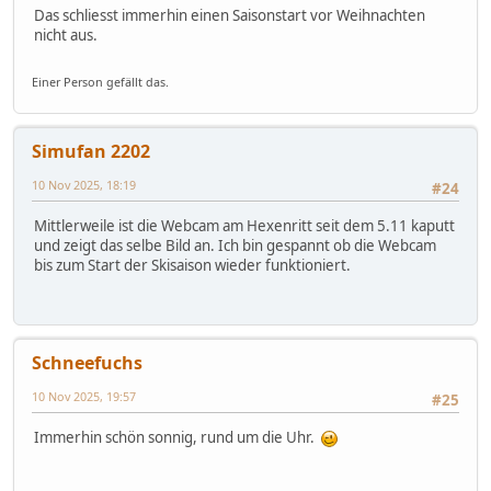
Das schliesst immerhin einen Saisonstart vor Weihnachten
nicht aus.
Einer Person gefällt das.
Simufan 2202
10 Nov 2025, 18:19
#24
Mittlerweile ist die Webcam am Hexenritt seit dem 5.11 kaputt
und zeigt das selbe Bild an. Ich bin gespannt ob die Webcam
bis zum Start der Skisaison wieder funktioniert.
Schneefuchs
10 Nov 2025, 19:57
#25
Immerhin schön sonnig, rund um die Uhr.